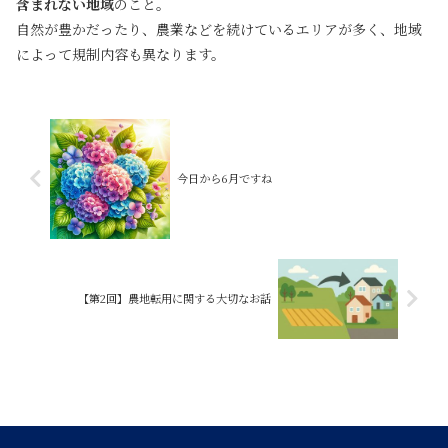
含まれない地域
のこと。
自然が豊かだったり、農業などを続けているエリアが多く、地域
によって規制内容も異なります。
今日から6月ですね
【第2回】農地転用に関する大切なお話