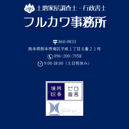
860-0833
熊本県熊本市南区平成１丁目８番２１号
096−200−7958
9:00-18:00（土日祝休み）