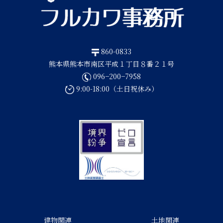
860-0833
熊本県熊本市南区平成１丁目８番２１号
096−200−7958
9:00-18:00（土日祝休み）
建物関連
土地関連