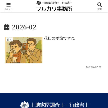
メニュー
検索
2026-02
花粉の季節ですね
日常
2026.02.27