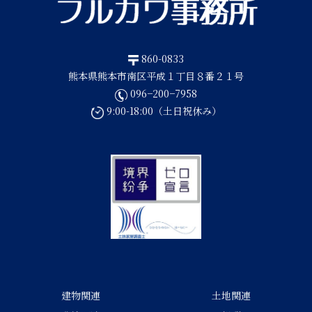
860-0833
熊本県熊本市南区平成１丁目８番２１号
096−200−7958
9:00-18:00（土日祝休み）
建物関連
土地関連