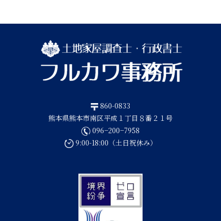
860-0833
熊本県熊本市南区平成１丁目８番２１号
096−200−7958
9:00-18:00（土日祝休み）