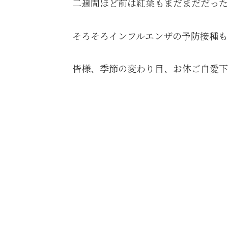
二週間ほど前は紅葉もまだまだだっ
そろそろインフルエンザの予防接種もう
皆様、季節の変わり目、お体ご自愛下