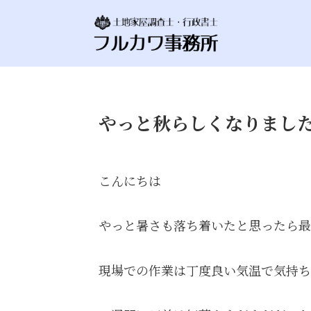
やっと秋らしくなりまし
こんにちは
やっと暑さも落ち着いたと思ったら最
現場での作業は丁度良い気温で気持ち