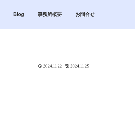
Blog
事務所概要
お問合せ
2024.11.22
2024.11.25