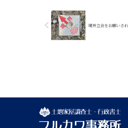
境界立会をお願いさ