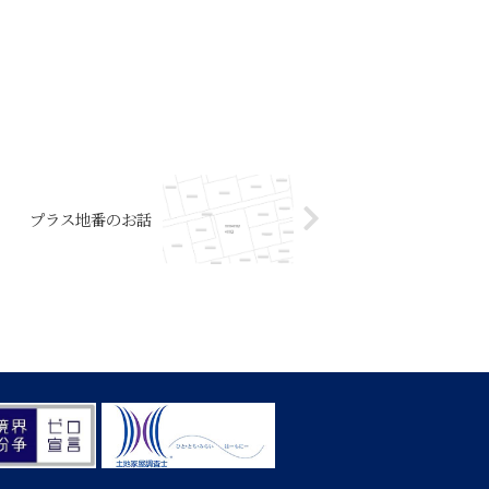
プラス地番のお話