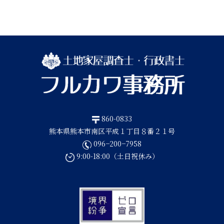
860-0833
熊本県熊本市南区平成１丁目８番２１号
096−200−7958
9:00-18:00（土日祝休み）