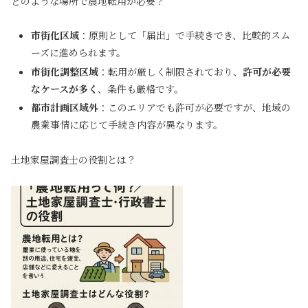
どのような場所で農地転用が必要？
市街化区域
：原則として「届出」で手続きでき、比較的スム
ーズに進められます。
市街化調整区域
：転用が厳しく制限されており、
許可が必要
なケースが多く
、条件も厳格です。
都市計画区域外
：このエリアでも許可が必要ですが、地域の
農業事情に応じて手続き内容が異なります。
土地家屋調査士の役割とは？