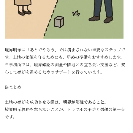
境界明示は「あとでやろう」では済まされない重要なステップで
す。土地の価値を守るためにも、
早めの準備
をおすすめします。
当事務所では、境界確認の測量や隣地との立ち会い支援など、安
心して売却を進めるためのサポートを行っています。
📝まとめ
土地の売却を成功させる鍵は、
境界が明確であること
。
境界明示義務を怠らないことが、トラブルの予防と信頼の第一歩
です。