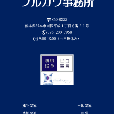
860-0833
熊本県熊本市南区平成１丁目８番２１号
096−200−7958
9:00-18:00（土日祝休み）
建物関連
土地関連
農地関連
報酬