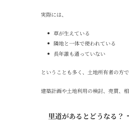
実際には、
草が生えている
隣地と一体で使われている
長年誰も通っていない
ということも多く、土地所有者の方で
建築計画や土地利用の検討、売買、
里道があるとどうなる？