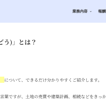
業務内容
報酬
どう)」とは？
」
について、できるだけ分かりやすくご紹介します。
言葉ですが、土地の売買や建築計画、相続などをきっ