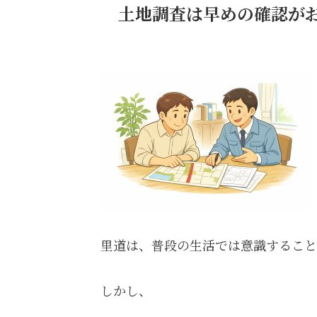
土地調査は早めの確認が
里道は、普段の生活では意識すること
しかし、