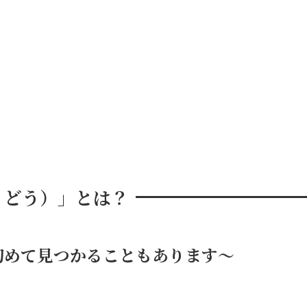
りどう）」とは？
初めて見つかることもあります～