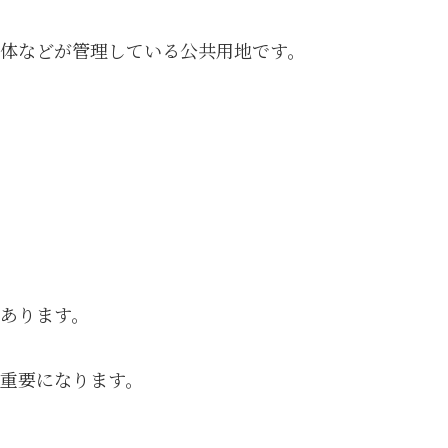
体などが管理している公共用地です。
あります。
重要になります。