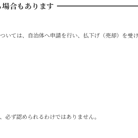
る場合もあります
ついては、自治体へ申請を行い、払下げ（売却）を受
、必ず認められるわけではありません。