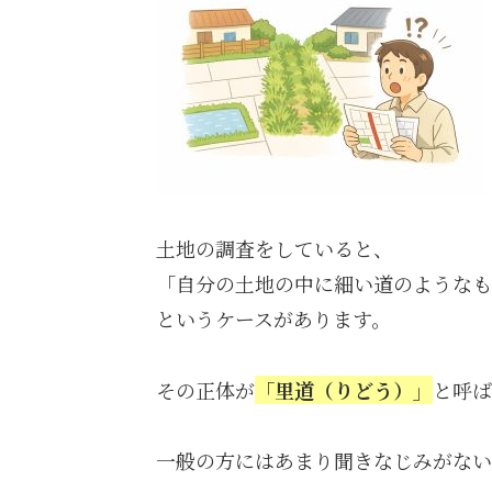
土地の調査をしていると、
「自分の土地の中に細い道のようなも
というケースがあります。
その正体が
「里道（りどう）」
と呼ば
一般の方にはあまり聞きなじみがない