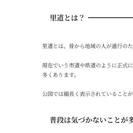
里道とは？
里道とは、昔から地域の人が通行のた
現在でいう市道や県道のように正式に
多くあります。
公図では細長く表示されていることが
普段は気づかないことが