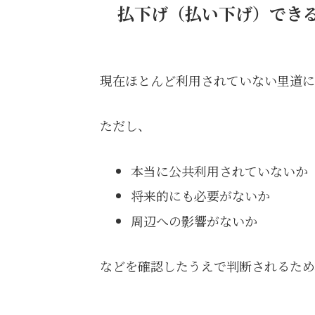
払下げ（払い下げ）でき
現在ほとんど利用されていない里道に
ただし、
本当に公共利用されていないか
将来的にも必要がないか
周辺への影響がないか
などを確認したうえで判断されるため