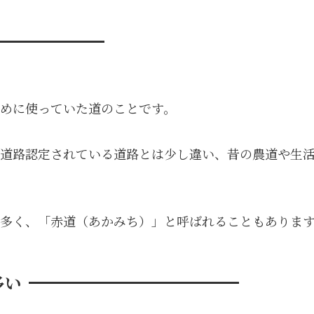
めに使っていた道のことです。
道路認定されている道路とは少し違い、昔の農道や生
多く、「赤道（あかみち）」と呼ばれることもありま
多い