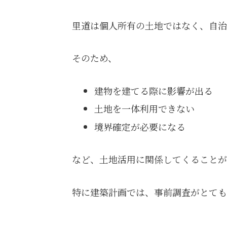
里道は個人所有の土地ではなく、自治
そのため、
建物を建てる際に影響が出る
土地を一体利用できない
境界確定が必要になる
など、土地活用に関係してくることが
特に建築計画では、事前調査がとても