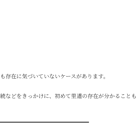
も存在に気づいていないケースがあります。
相続などをきっかけに、初めて里道の存在が分かること