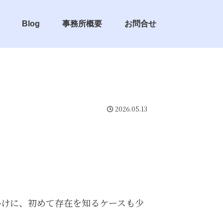
Blog
事務所概要
お問合せ
2026.05.13
かけに、初めて存在を知るケースも少