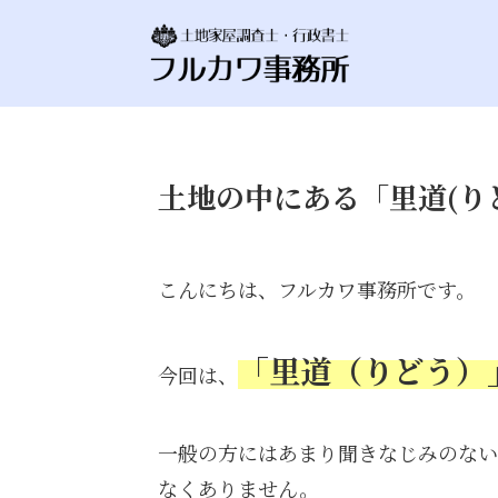
土地の中にある「里道(り
こんにちは、フルカワ事務所です。
「里道（りどう）
今回は、
一般の方にはあまり聞きなじみのない
なくありません。