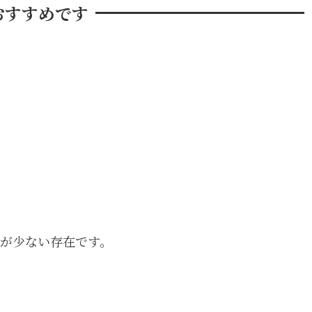
おすすめです
が少ない存在です。