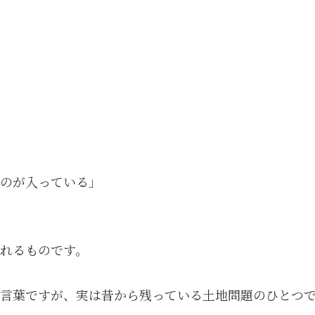
のが入っている」
れるものです。
言葉ですが、実は昔から残っている土地問題のひとつ