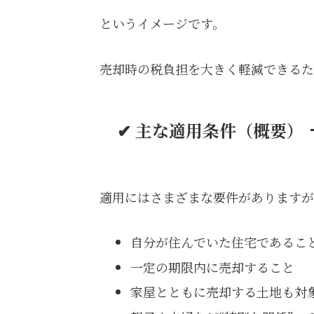
というイメージです。
売却時の税負担を大きく軽減できるた
✔ 主な適用条件（概要）
適用にはさまざまな要件がありますが
自分が住んでいた住宅であるこ
一定の期限内に売却すること
家屋とともに売却する土地も対