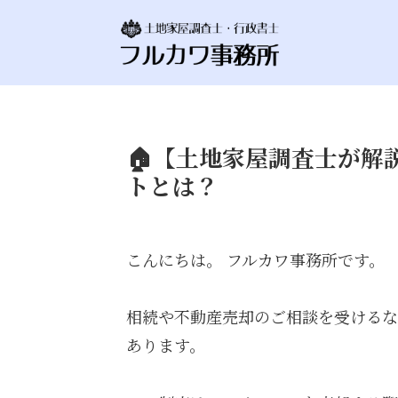
🏠【土地家屋調査士が解
トとは？
こんにちは。 フルカワ事務所です。
相続や不動産売却のご相談を受けるなか
あります。