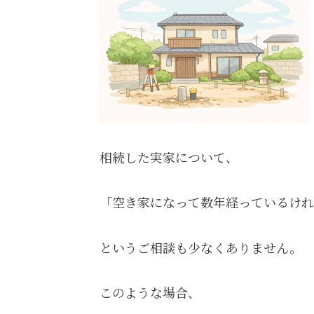
相続した実家について、
「空き家になって数年経っているけれ
というご相談も少なくありません。
このような場合、