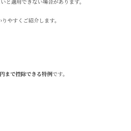
ないと適用できない場合があります。
かりやすくご紹介します。
万円まで控除できる特例
です。