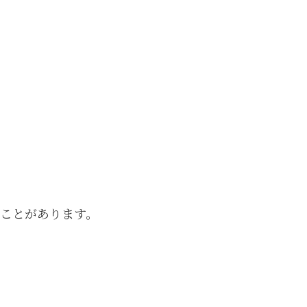
ことがあります。