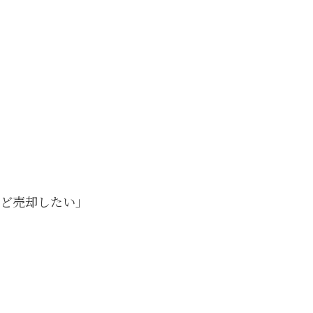
ど売却したい」