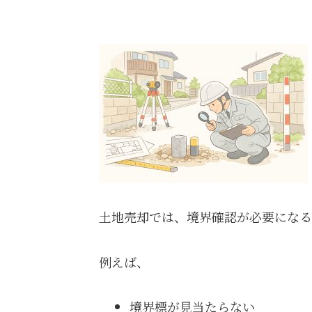
土地売却では、境界確認が必要になる
例えば、
境界標が見当たらない