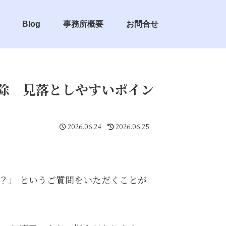
Blog
事務所概要
お問合せ
控除 見落としやすいポイン
2026.06.24
2026.06.25
か？」 というご質問をいただくことが