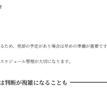
要
るため、売却の予定があり場合は早めの準備が重要で
スケジュール管理が大切になります。
却は判断が複雑になることも