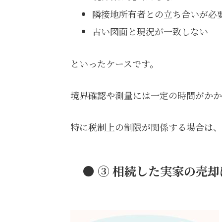
隣接地所有者との立ち合いが必
古い図面と現況が一致しない
といったケースです。
境界確認や測量には一定の時間がかか
特に税制上の制限が関係する場合は、
● ③ 相続した実家の売