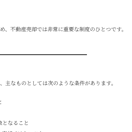
め、不動産売却では非常に重要な制度のひとつです。
、主なものとしては次のような条件があります。
と
象となること