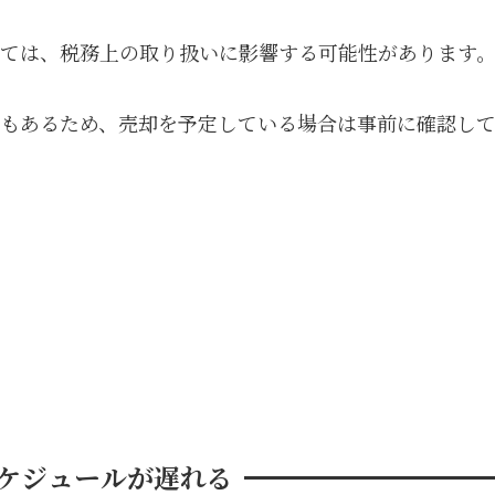
ては、税務上の取り扱いに影響する可能性があります
もあるため、売却を予定している場合は事前に確認し
スケジュールが遅れる