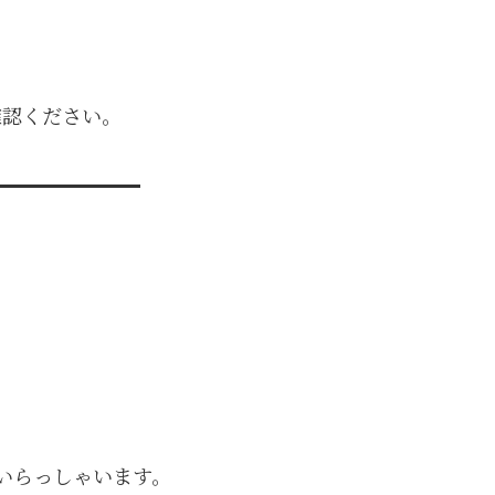
確認ください。
。
いらっしゃいます。