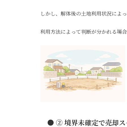
しかし、解体後の土地利用状況によっ
利用方法によって判断が分かれる場合
● ② 境界未確定で売却