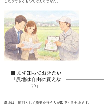
したりできるものではありません。
■ まず知っておきたい
「農地は自由に買えな
い」
農地は、原則として農業を行う人が取得する土地です。