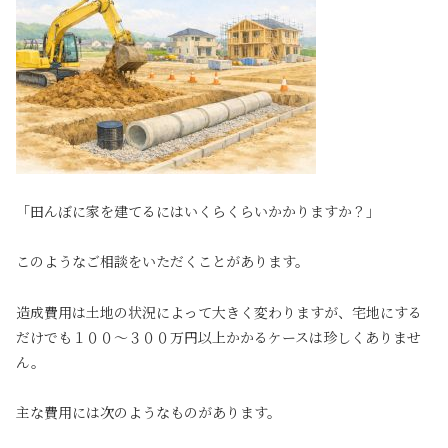
「田んぼに家を建てるにはいくらくらいかかりますか？」
このようなご相談をいただくことがあります。
造成費用は土地の状況によって大きく変わりますが、宅地にする
だけでも１００～３００万円以上かかるケースは珍しくありませ
ん。
主な費用には次のようなものがあります。