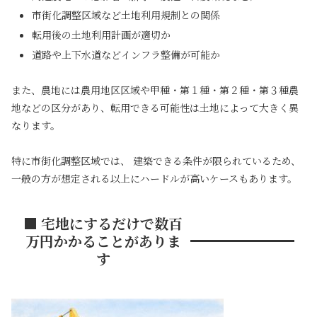
市街化調整区域など土地利用規制との関係
転用後の土地利用計画が適切か
道路や上下水道などインフラ整備が可能か
また、農地には農用地区区域や甲種・第１種・第２種・第３種農
地などの区分があり、転用できる可能性は土地によって大きく異
なります。
特に市街化調整区域では、 建築できる条件が限られているため、
一般の方が想定される以上にハードルが高いケースもあります。
■ 宅地にするだけで数百
万円かかることがありま
す