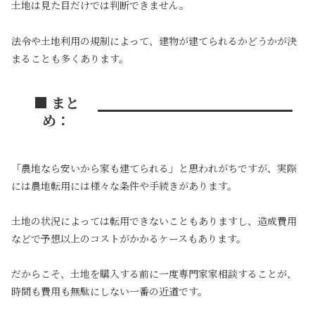
土地は見た目だけでは判断できません。
法令や土地利用の規制によって、建物が建てられるかどうかが決
まることも多くあります。
■ まと
め：
「農地なら安いから家も建てられる」と思われがちですが、実際
には農地転用には様々な条件や手続きがあります。
土地の状況によっては転用できないこともありますし、造成費用
などで予想以上のコストがかかるケースもあります。
だからこそ、土地を購入する前に一度専門家家相談することが、
時間も費用も無駄にしない一番の近道です。