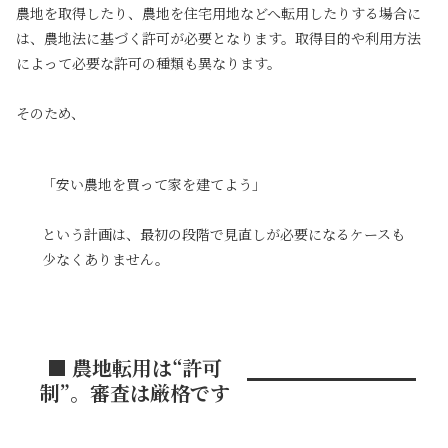
農地を取得したり、農地を住宅用地などへ転用したりする場合に
は、農地法に基づく許可が必要となります。取得目的や利用方法
によって必要な許可の種類も異なります。
そのため、
「安い農地を買って家を建てよう」
という計画は、最初の段階で見直しが必要になるケースも
少なくありません。
■ 農地転用は“許可
制”。審査は厳格です