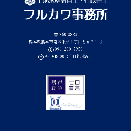
860-0833
熊本県熊本市南区平成１丁目８番２１号
096−200−7958
9:00-18:00（土日祝休み）