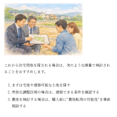
これから住宅用地を探される場合は、次のような順番で検討され
ることをおすすめします。
まずは宅地や建築可能な土地を探す
市街化調整区域の場合は、建築できる条件を確認する
農地を検討する場合は、購入前に“農地転用の可能性”を事前
相談する