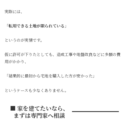
実際には、
「転用できる土地が限られている
」
というのが実情です。
仮に許可が下りたとしても、造成工事や地盤改良などに多額の費
用がかかり、
「結果的に最初から宅地を購入した方が安かった」
というケースも少なくありません。
■ 家を建てたいなら、
まずは専門家へ相談