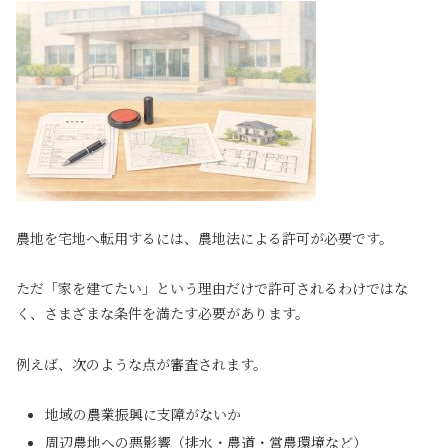
農地を宅地へ転用するには、農地法による許可が必要です。
ただ「家を建てたい」という理由だけで許可されるわけではな
く、さまざまな条件を満たす必要があります。
例えば、次のような点が審査されます。
地域の農業振興に支障がないか
周辺農地への悪影響（排水・農道・営農環境など）