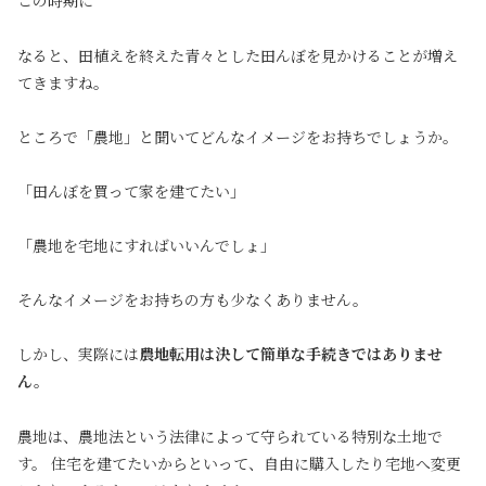
この時期に
なると、田植えを終えた青々とした田んぼを見かけることが増え
てきますね。
ところで「農地」と聞いてどんなイメージをお持ちでしょうか。
「田んぼを買って家を建てたい」
「農地を宅地にすればいいんでしょ」
そんなイメージをお持ちの方も少なくありません。
しかし、実際には
農地転用は決して簡単な手続きではありませ
ん。
農地は、農地法という法律によって守られている特別な土地で
す。 住宅を建てたいからといって、自由に購入したり宅地へ変更